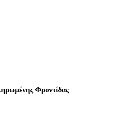
κληρωμένης Φροντίδας