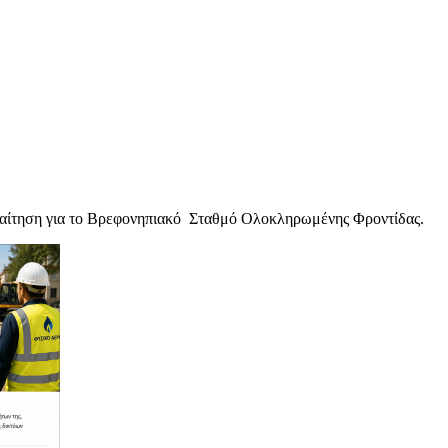
ν αίτηση για το Βρεφονηπιακό Σταθμό Ολοκληρωμένης Φροντίδας.