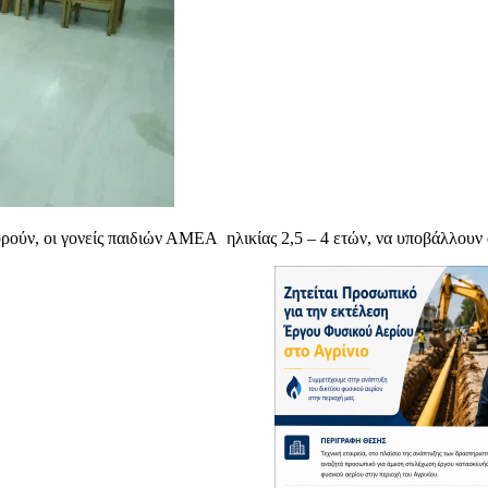
ρούν, οι γονείς παιδιών ΑΜΕΑ ηλικίας 2,5 – 4 ετών, να υποβάλλου