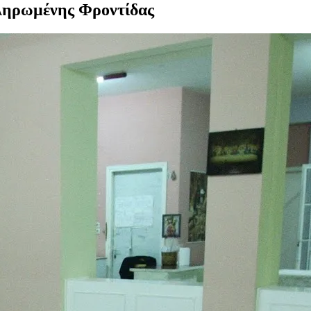
κληρωμένης Φροντίδας