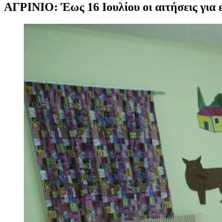
ΑΓΡΙΝΙΟ: Έως 16 Ιουλίου οι αιτήσεις γι
Προβολή
μεγαλύτερης
εικόνας