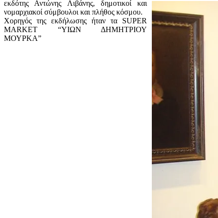
εκδότης Αντώνης Λιβάνης, δημοτικοί και
νομαρχιακοί σύμβουλοι και πλήθος κόσμου.
Χορηγός της εκδήλωσης ήταν τα SUPER
MARKET “ΥΙΩΝ ΔΗΜΗΤΡΙΟΥ
ΜΟΥΡΚΑ”