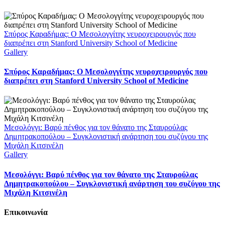
Σπύρος Καραδήμας: Ο Μεσολογγίτης νευροχειρουργός που
διαπρέπει στη Stanford University School of Medicine
Gallery
Σπύρος Καραδήμας: Ο Μεσολογγίτης νευροχειρουργός που
διαπρέπει στη Stanford University School of Medicine
Μεσολόγγι: Βαρύ πένθος για τον θάνατο της Σταυρούλας
Δημητρακοπούλου – Συγκλονιστική ανάρτηση του συζύγου της
Μιχάλη Κιτσινέλη
Gallery
Μεσολόγγι: Βαρύ πένθος για τον θάνατο της Σταυρούλας
Δημητρακοπούλου – Συγκλονιστική ανάρτηση του συζύγου της
Μιχάλη Κιτσινέλη
Επικοινωνία