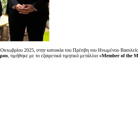
1η Οκτωβρίου 2025, στην κατοικία του Πρέσβη του Ηνωμένου Βασιλεί
ώρου
, τιμήθηκε με το εξαιρετικά τιμητικό μετάλλιο
«Member of the Mo