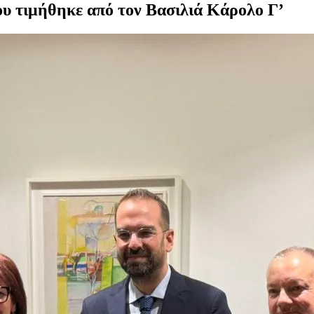
υ τιμήθηκε από τον Βασιλιά Κάρολο Γ’