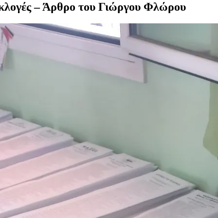
 εκλογές – Άρθρο του Γιώργου Φλώρου