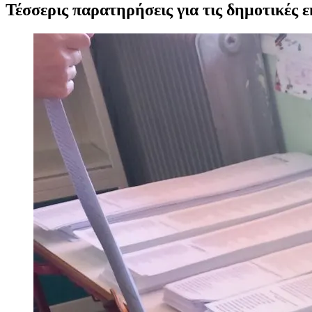
Τέσσερις παρατηρήσεις για τις δημοτικές
Προβολή
μεγαλύτερης
εικόνας