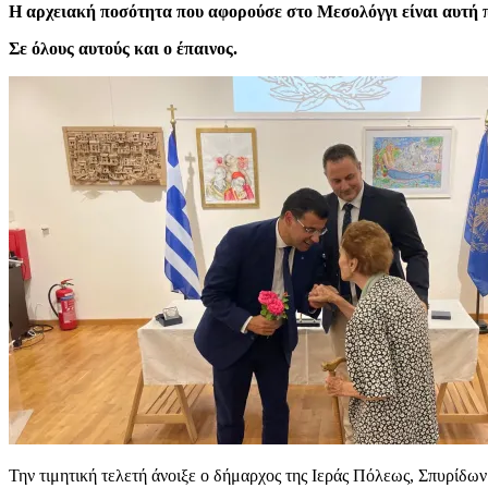
Η αρχειακή ποσότητα που αφορούσε στο Μεσολόγγι είναι αυτή 
Σε όλους αυτούς και ο έπαινος.
Την τιμητική τελετή άνοιξε ο δήμαρχος της Ιεράς Πόλεως, Σπυρίδω