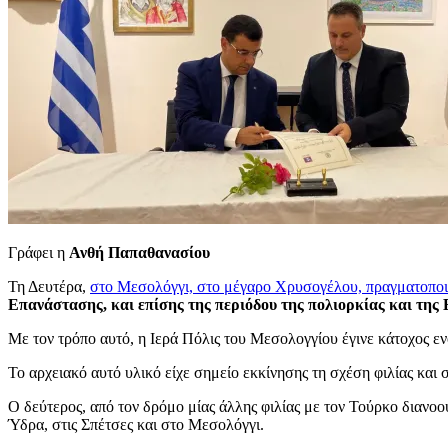
Γράφει η
Ανθή Παπαθανασίου
Τη Δευτέρα,
στο Μεσολόγγι, στο μέγαρο Χρυσογέλου, πραγματοποι
Επανάστασης, και επίσης της περιόδου της πολιορκίας και της
Με τον τρόπο αυτό, η Ιερά Πόλις του Μεσολογγίου έγινε κάτοχος ενό
Το αρχειακό αυτό υλικό είχε σημείο εκκίνησης τη σχέση φιλίας και
Ο δεύτερος, από τον δρόμο μίας άλλης φιλίας με τον Τούρκο διανο
Ύδρα, στις Σπέτσες και στο Μεσολόγγι.