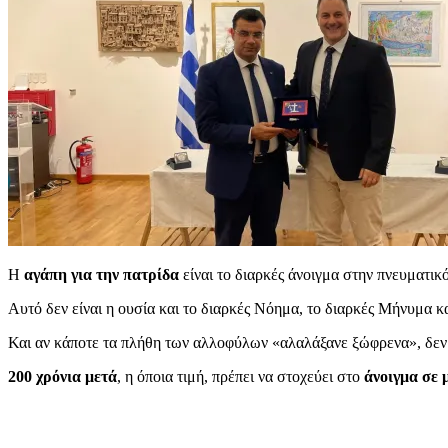
Η
αγάπη για την πατρίδα
είναι το διαρκές άνοιγμα στην πνευματικ
Αυτό δεν είναι η ουσία και το διαρκές Νόημα, το διαρκές Μήνυμα 
Και αν κάποτε τα πλήθη των αλλοφύλων «αλαλάξανε ξώφρενα», δεν
200 χρόνια μετά
, η όποια τιμή, πρέπει να στοχεύει στο
άνοιγμα σε 