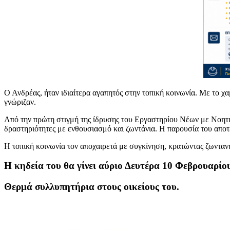
Ο Ανδρέας, ήταν ιδιαίτερα αγαπητός στην τοπική κοινωνία. Με το χα
γνώριζαν.
Από την πρώτη στιγμή της ίδρυσης του Εργαστηρίου Νέων με Νοη
δραστηριότητες με ενθουσιασμό και ζωντάνια. Η παρουσία του αποτ
Η τοπική κοινωνία τον αποχαιρετά με συγκίνηση, κρατώντας ζωντανή
Η κηδεία του θα γίνει αύριο Δευτέρα 10 Φεβρουαρίου
Θερμά συλλυπητήρια στους οικείους του.