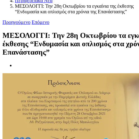
Περιφερειακά Νέα
ΜΕΣΟΛΟΓΓΙ: Την 28η Οκτωβρίου τα εγκαίνια της έκθεσης
“Ενδυμασία και οπλισμός στα χρόνια της Επανάστασης”
Προηγούμενο
Επόμενο
ΜΕΣΟΛΟΓΓΙ: Την 28η Οκτωβρίου τα εγκα
έκθεσης “Ενδυμασία και οπλισμός στα χρόν
Επανάστασης”
Προβολή
μεγαλύτερης
εικόνας