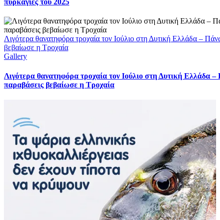
πυρκαγιές του 2025
Λιγότερα θανατηφόρα τροχαία τον Ιούλιο στη Δυτική Ελλάδα – Πάν
βεβαίωσε η Τροχαία
Gallery
Λιγότερα θανατηφόρα τροχαία τον Ιούλιο στη Δυτική Ελλάδα –
παραβάσεις βεβαίωσε η Τροχαία