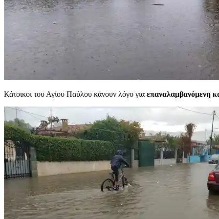
Κάτοικοι του Αγίου Παύλου κάνουν λόγο για
επαναλαμβανόμενη κ