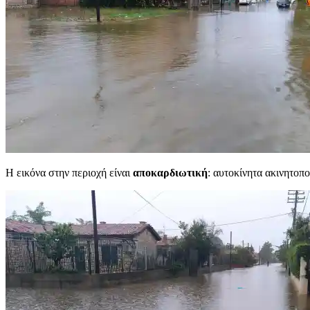
Η εικόνα στην περιοχή είναι
αποκαρδιωτική
: αυτοκίνητα ακινητοπ