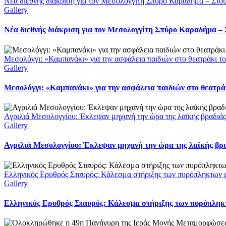
Νέα διεθνής διάκριση για τον Μεσολογγίτη Σπύρο Καραδήμα – Στο
Gallery
Νέα διεθνής διάκριση για τον Μεσολογγίτη Σπύρο Καραδήμα – 
Μεσολόγγι: «Καμπανάκι» για την ασφάλεια παιδιών στο θεατράκι το
Gallery
Μεσολόγγι: «Καμπανάκι» για την ασφάλεια παιδιών στο θεατράκ
Αγριλιά Μεσολογγίου: Έκλεψαν μηχανή την ώρα της λαϊκής βραδιάς
Gallery
Αγριλιά Μεσολογγίου: Έκλεψαν μηχανή την ώρα της λαϊκής βρα
Ελληνικός Ερυθρός Σταυρός: Κάλεσμα στήριξης των πυρόπληκτων με
Gallery
Ελληνικός Ερυθρός Σταυρός: Κάλεσμα στήριξης των πυρόπληκτω