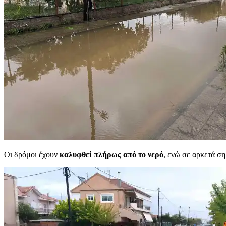
Οι δρόμοι έχουν
καλυφθεί πλήρως από το νερό
, ενώ σε αρκετά σ